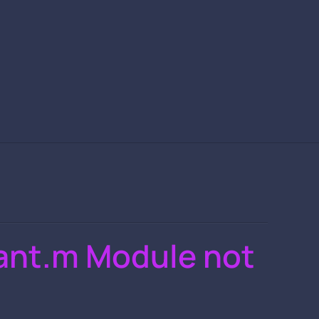
rant.m Module not