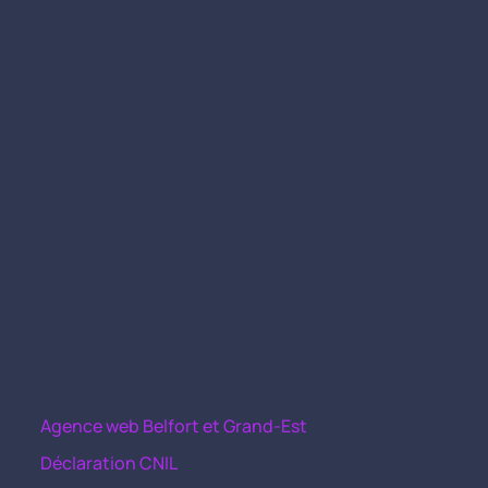
Agence web Belfort et Grand-Est
Déclaration CNIL