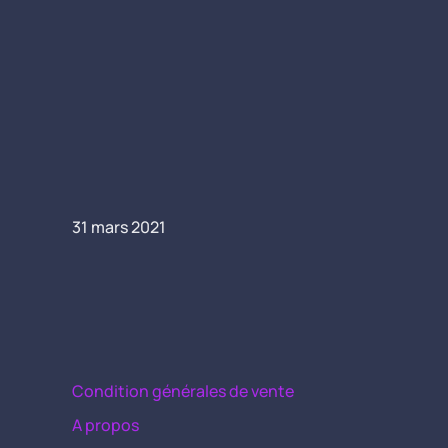
31 mars 2021
Condition générales de vente
A propos