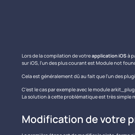
Lors de la compilation de votre
application iOS
à p
sur iOS, l’un des plus courant est Module not foun
Cela est généralement dû au fait que l’un des plug
C’est le cas par exemple avec le module arkit_plug
La solution à cette problématique est très simple 
Modification de votre p