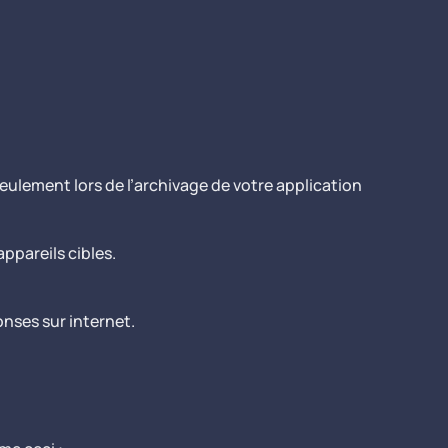
ulement lors de l’archivage de votre application
appareils cibles.
onses sur internet.