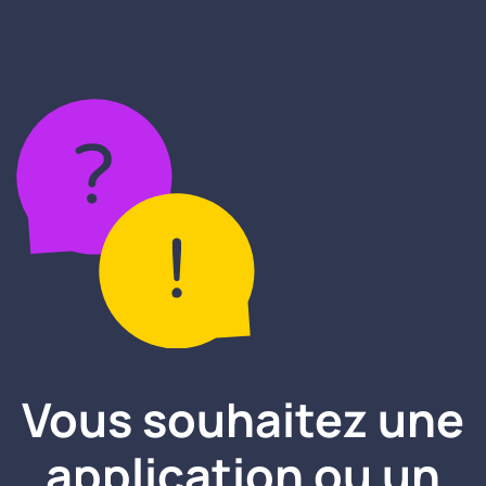
Vous souhaitez une
application ou un