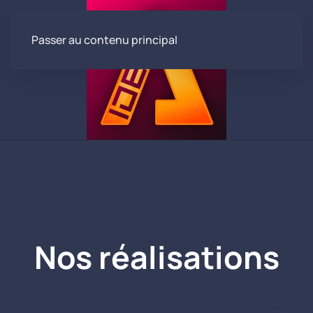
Passer au contenu principal
Nos réalisations