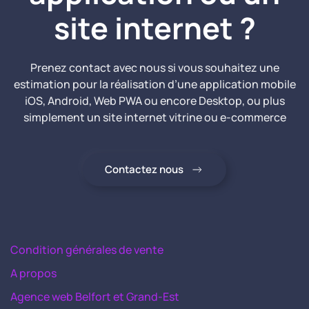
site internet ?
Prenez contact avec nous si vous souhaitez une
estimation pour la réalisation d’une application mobile
iOS, Android, Web PWA ou encore Desktop, ou plus
simplement un site internet vitrine ou e-commerce
Contactez nous
Condition générales de vente
A propos
Agence web Belfort et Grand-Est