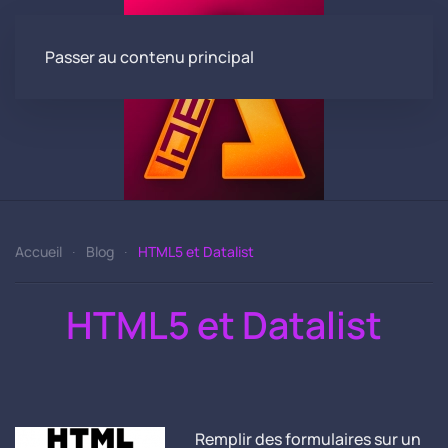
Passer au contenu principal
Accueil
Blog
HTML5 et Datalist
HTML5 et Datalist
Remplir des formulaires sur un