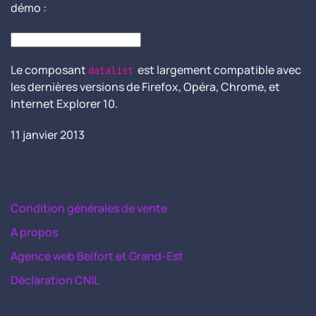
démo :
Le composant
est largement compatible avec
datalist
les dernières versions de Firefox, Opéra, Chrome, et
Internet Explorer 10.
11 janvier 2013
Condition générales de vente
A propos
Agence web Belfort et Grand-Est
Déclaration CNIL