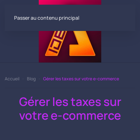
Passer au contenu principal
Accueil
Blog
Gérer les taxes sur votre e-commerce
Gérer les taxes sur
votre e-commerce