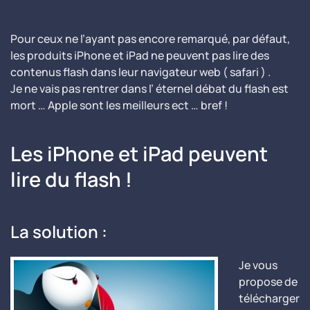
Pour ceux ne l’ayant pas encore remarqué, par défaut,
les produits iPhone et iPad ne peuvent pas lire des
contenus flash dans leur navigateur web ( safari ) .
Je ne vais pas rentrer dans l’ éternel débat du flash est
mort … Apple sont les meilleurs ect … bref !
Les iPhone et iPad peuvent
lire du flash !
La solution :
Je vous
propose de
télécharger