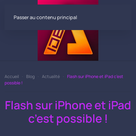
Passer au contenu principal
Accueil
Blog
Actualité
Flash sur iPhone et iPad c’est
possible !
Flash sur iPhone et iPad
c’est possible !