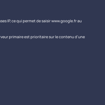
ses IP, ce qui permet de saisir www.google.fr au
ur primaire est prioritaire sur le contenu d’une