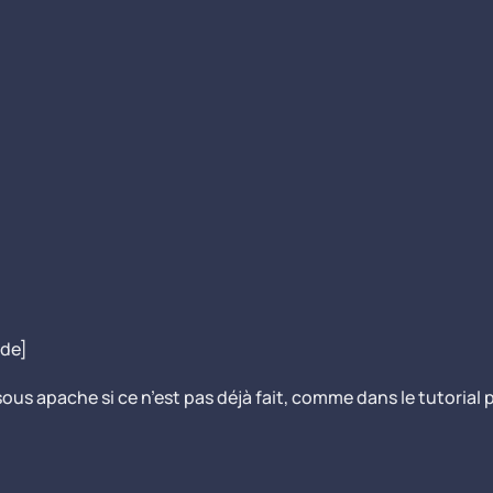
ode]
sous apache si ce n’est pas déjà fait, comme dans le tutorial