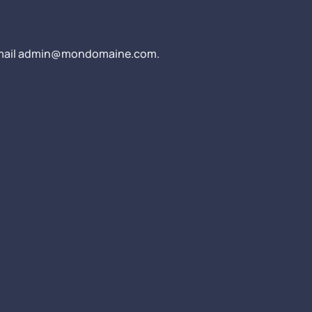
 au mail admin@mondomaine.com.