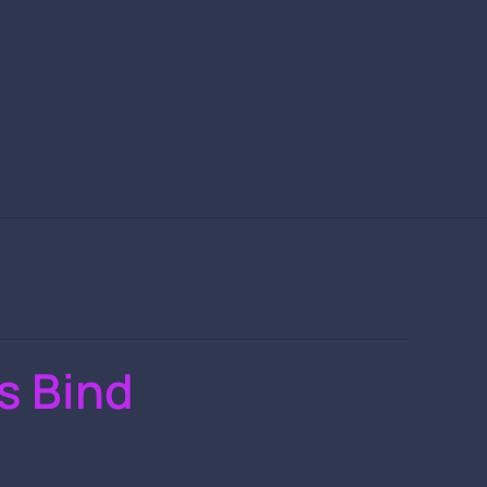
s Bind