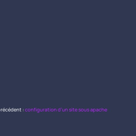
 précédent :
configuration d’un site sous apache