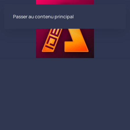
Passer au contenu principal