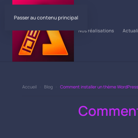
Passer au contenu principal
Nos réalisations
Actual
Accueil
Blog
Comment installer un thème WordPres
Comment 