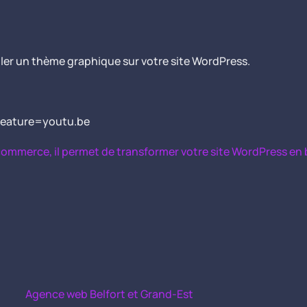
ler un thème graphique sur votre site WordPress.
feature=youtu.be
-commerce, il permet de transformer votre site WordPress en 
Agence web Belfort et Grand-Est