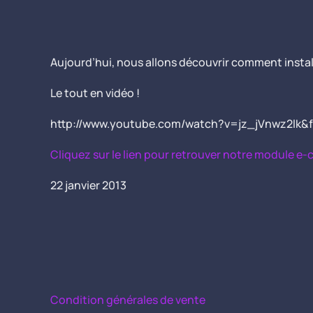
Aujourd’hui, nous allons découvrir comment instal
Le tout en vidéo !
http://www.youtube.com/watch?v=jz_jVnwz2lk&
Cliquez sur le lien pour retrouver notre module e
22 janvier 2013
Condition générales de vente