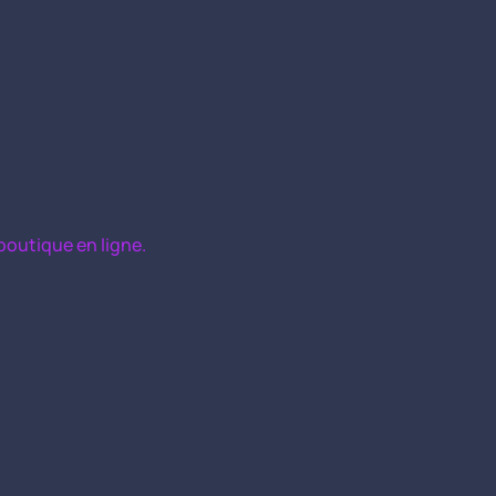
boutique en ligne.