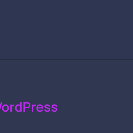
WordPress