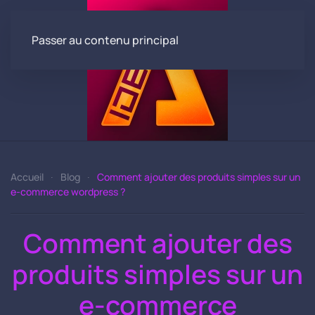
Passer au contenu principal
Accueil
Blog
Comment ajouter des produits simples sur un
e-commerce wordpress ?
Comment ajouter des
produits simples sur un
e-commerce