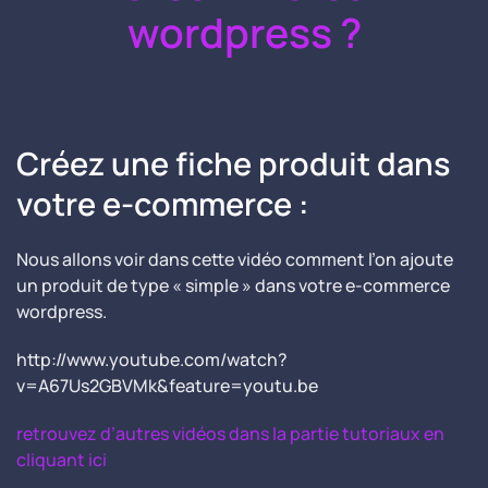
wordpress ?
Créez une fiche produit dans
votre e-commerce :
Nous allons voir dans cette vidéo comment l’on ajoute
un produit de type « simple » dans votre e-commerce
wordpress.
http://www.youtube.com/watch?
v=A67Us2GBVMk&feature=youtu.be
retrouvez d’autres vidéos dans la partie tutoriaux en
cliquant ici