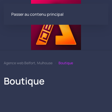
Passer au contenu principal
Agence web Belfort, Mulhouse
Boutique
Boutique