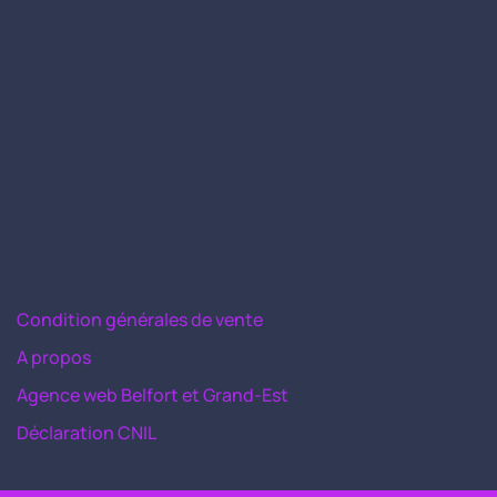
Condition générales de vente
A propos
Agence web Belfort et Grand-Est
Déclaration CNIL