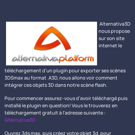
Alternativa3D
nous propose
sur son site
internet le
téléchargement d’un plugin pour exporter ses scènes
3DSmax au format .A3D, nous allons voir comment
intégrer ces objets 3D dans notre scène flash.
Pour commencer assurez-vous d’avoir téléchargé puis
installé le plugin en question! Vous le trouverez en
téléchargement gratuit à l’adresse suivante :
Alternativa3D
Ouvrez 3ds max, puis créez votre objet 3d, pour