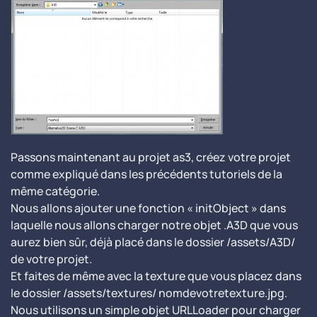
Passons maintenant au projet as3, créez votre projet
comme expliqué dans les précédents tutoriels de la
même catégorie.
Nous allons ajouter une fonction « initObject » dans
laquelle nous allons charger notre objet .A3D que vous
aurez bien sûr, déjà placé dans le dossier /assets/A3D/
de votre projet.
Et faites de même avec la texture que vous placez dans
le dossier /assets/textures/ nomdevotretexture.jpg.
Nous utilisons un simple objet URLLoader pour charger