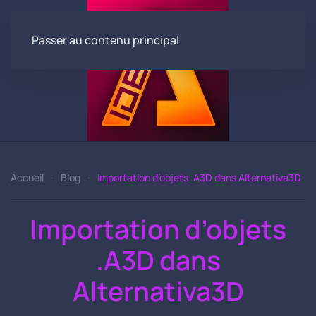
Passer au contenu principal
Accueil
Blog
Importation d’objets .A3D dans Alternativa3D
Importation d’objets
.A3D dans
Alternativa3D