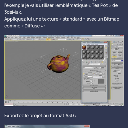
l’exemple je vais utiliser l’emblématique « Tea Pot » de
3dsMax.
Appliquez lui une texture « standard » avec un Bitmap
comme « Diffuse » :
Exportez le projet au format A3D :