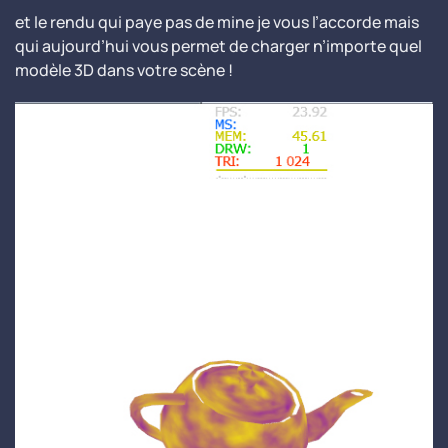
et le rendu qui paye pas de mine je vous l’accorde mais
qui aujourd’hui vous permet de charger n’importe quel
modèle 3D dans votre scène !